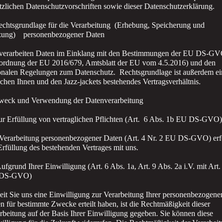
tzlichen Datenschutzvorschriften sowie dieser Datenschutzerklärung.
echtsgrundlage für die Verarbeitung (Erhebung, Speicherung und
zung) personenbezogener Daten
verarbeiten Daten im Einklang mit den Bestimmungen der EU DS-G
ordnung der EU 2016/679, Amtsblatt der EU vom 4.5.2016) und den
onalen Regelungen zum Datenschutz. Rechtsgrundlage ist außerdem ei
chen Ihnen und den Jazz-jackets bestehendes Vertragsverhältnis.
weck und Verwendung der Datenverarbeitung
ur Erfüllung von vertraglichen Pflichten (Art. 6 Abs. 1b EU DS-GVO)
Verarbeitung personenbezogener Daten (Art. 4 Nr. 2 EU DS-GVO) erf
Erfüllung des bestehenden Vertrages mit uns.
ufgrund Ihrer Einwilligung (Art. 6 Abs. 1a, Art. 9 Abs. 2a i.V. mit Art.
DS-GVO)
it Sie uns eine Einwilligung zur Verarbeitung Ihrer personenbezogene
n für bestimmte Zwecke erteilt haben, ist die Rechtmäßigkeit dieser
rbeitung auf der Basis Ihrer Einwilligung gegeben. Sie können diese